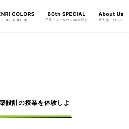
ENRI COLORS
60th SPECIAL
About Us
SENRI COLORS
千里ニュータウン60年記念
私たちについて
学の建築設計の授業を体験しよ