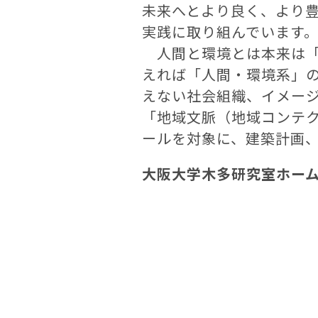
未来へとより良く、より
実践に取り組んでいます
人間と環境とは本来は「
えれば「人間・環境系」
えない社会組織、イメー
「地域文脈（地域コンテ
ールを対象に、建築計画
大阪大学木多研究室ホー