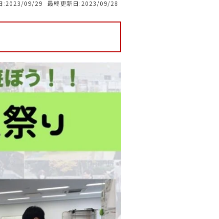
:2023/09/29
最終更新日:2023/09/28