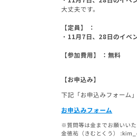
大丈夫です。
【定員】 ：
・
11月7日、28日のイベ
【参加費用】 ：無料
【お申込み】
下記「お申込みフォーム
お申込みフォーム
※質問等は金までお願いいた
金徳祐（きむとくう） :kim_dukw