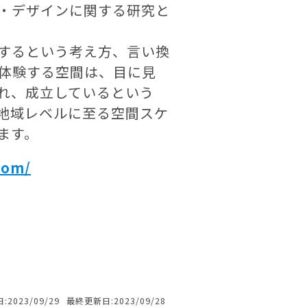
・デザインに関する研究と
するという考え方、言い換
体験する空間は、目に見
れ、成立しているという
地域レベルに至る空間スケ
ます。
com/
:2023/09/29
最終更新日:2023/09/28