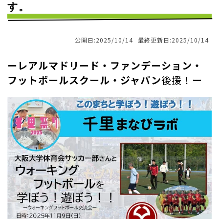
す。
公開日:2025/10/14
最終更新日:2025/10/14
ーレアルマドリード・ファンデーション・
フットボールスクール・ジャパン
後援！
ー