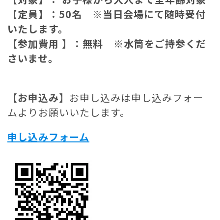
【
定員】：50名 ※当日会場にて随時受付
いたします。
【参加費用 】：
無料 ※水筒をご持参くだ
さいませ。
【お申込み】
お申し込みは申し込みフォー
ムよりお願いいたします。
申し込みフォーム