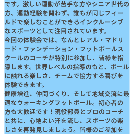
です。激しい運動が苦手な方やシニア世代の
方、運動経験を問わず、誰もが同じフィー
ルドで楽しむことができるインクルーシブ
なスポーツとして注目されています。
今回の体験会では、なんとレアル・マドリ
ード・ファンデーション・フットボールス
クールのコーチが特別に参加し、皆様を指
導します。世界レベルの指導のもと、ボール
に触れる楽しさ、チームで協力する喜びを
体験できます。
健康増進、仲間づくり、そして地域交流に最
適なウォーキングフットボール。初心者の
方も大歓迎です！現役部員とプロのコーチ
と共に、心地よい汗を流し、スポーツの楽
しさを再発見しましょう。皆様のご参加を