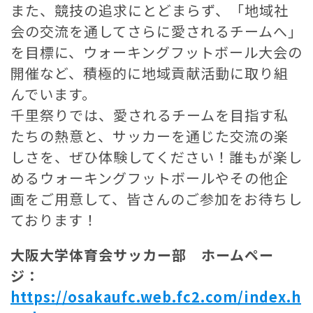
また、競技の追求にとどまらず、「地域社
会の交流を通してさらに愛されるチームへ」
を目標に、ウォーキングフットボール大会の
開催など、積極的に地域貢献活動に取り組
んでいます。
千里祭りでは、愛されるチームを目指す私
たちの熱意と、サッカーを通じた交流の楽
しさを、ぜひ体験してください！誰もが楽し
めるウォーキングフットボールやその他企
画をご用意して、皆さんのご参加をお待ちし
ております！
大阪大学体育会サッカー部 ホームペー
ジ：
https://osakaufc.web.fc2.com/index.h