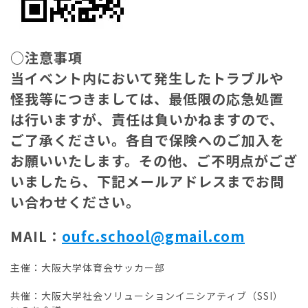
○注意事項
当イベント内において発生したトラブルや
怪我等につきましては、最低限の応急処置
は行いますが、責任は負いかねますので、
ご了承ください。各自で保険へのご加入を
お願いいたします。その他、ご不明点がござ
いましたら、下記メールアドレスまでお問
い合わせください。
MAIL：
oufc.school@gmail.com
主催：大阪大学体育会サッカー部
共催：大阪大学社会ソリューションイニシアティブ（SSI）