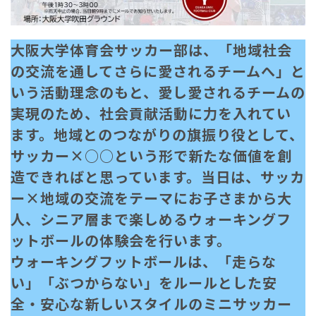
大阪大学体育会サッカー部は、「地域社会
の交流を通してさらに愛されるチームへ」と
いう活動理念のもと、愛し愛されるチームの
実現のため、社会貢献活動に力を入れてい
ます。地域とのつながりの旗振り役として、
サッカー×○○という形で新たな価値を創
造できればと思っています。当日は、サッカ
ー×地域の交流をテーマにお子さまから大
人、シニア層まで楽しめるウォーキングフ
ットボールの体験会を行います。
ウォーキングフットボールは、「走らな
い」「ぶつからない」をルールとした安
全・安心な新しいスタイルのミニサッカー